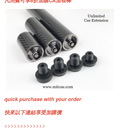
凡消費可享8折加購CA加長棒
quick purchase with your order
快來以下連結享受加購價
>>>>>>>>>>>>>