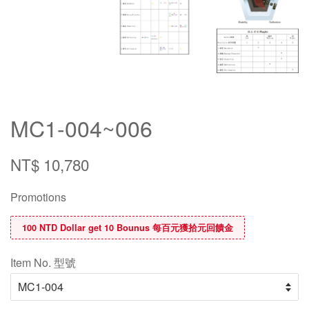
MC1-004~006
NT$ 10,780
Promotions
100 NTD Dollar get 10 Bounus 每百元獲拾元回饋金
Item No. 型號