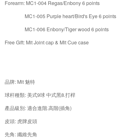
Forearm: MC1-004 Regas/Enbony 6 points
MC1-005 Purple heart/Bird's Eye 6 points
MC1-006 Enbony/Tiger wood 6 points
Free Gift: Mit Joint cap & Mit Cue case
品牌: Mit 魅特
球杆種類: 美式9球 中式黑8.打桿
產品級別: 適合進階.高階(插角)
皮頭: 虎牌皮頭
先角: 纖維先角