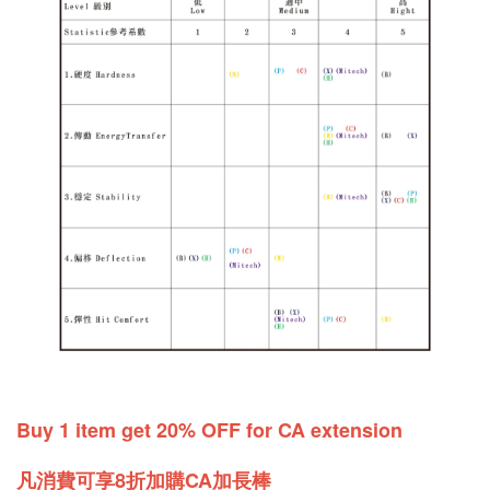
Buy 1 item get 20% OFF for CA extension
凡消費可享8折加購CA加長棒