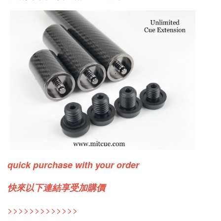
quick purchase with your order
快來以下連結享受加購價
>>>>>>>>>>>>>