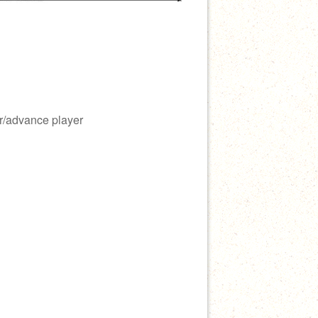
ar/advance player