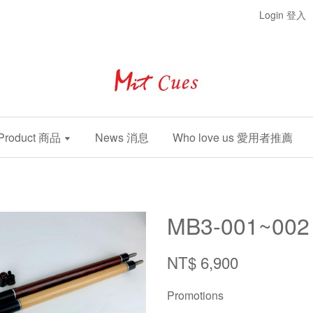
Login 登入
Product 商品
News 消息
Who love us 愛用者推薦
MB3-001~002
NT$ 6,900
Promotions