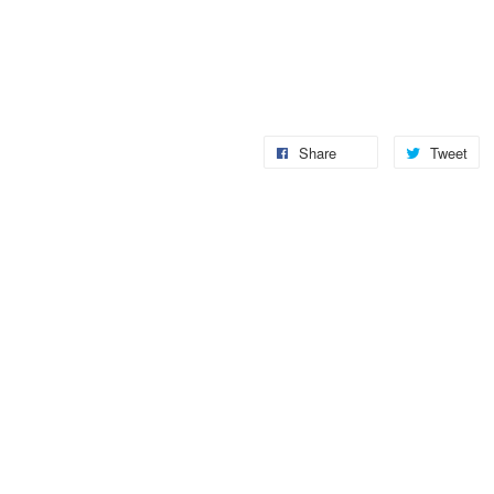
Share
Tweet