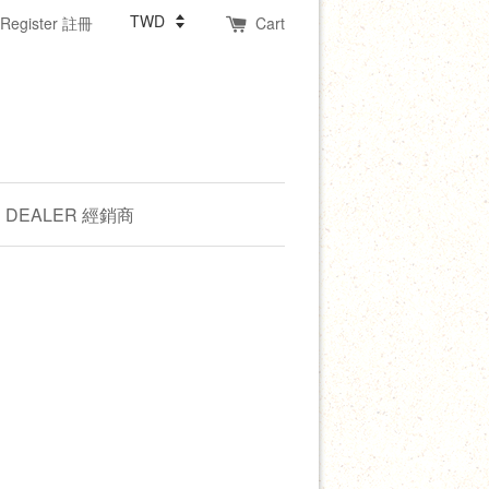
Register 註冊
Cart
DEALER 經銷商